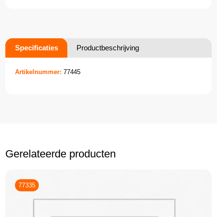
Specificaties
Productbeschrijving
Artikelnummer:
77445
Gerelateerde producten
77335