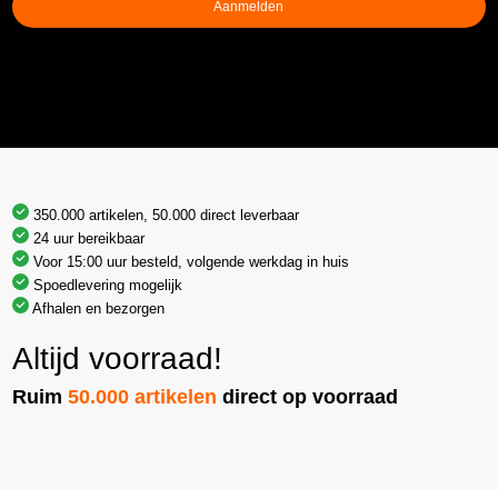
Aanmelden
350.000 artikelen, 50.000 direct leverbaar
24 uur bereikbaar
Voor 15:00 uur besteld, volgende werkdag in huis
Spoedlevering mogelijk
Afhalen en bezorgen
Altijd voorraad!
Ruim
50.000 artikelen
direct op voorraad