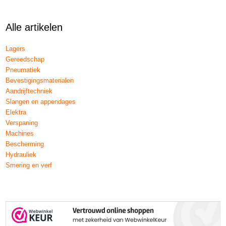
Alle artikelen
Lagers
Gereedschap
Pneumatiek
Bevestigingsmaterialen
Aandrijftechniek
Slangen en appendages
Elektra
Verspaning
Machines
Bescherming
Hydrauliek
Smering en verf