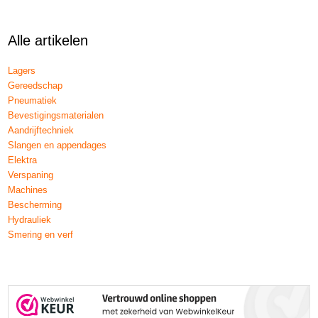
Alle artikelen
Lagers
Gereedschap
Pneumatiek
Bevestigingsmaterialen
Aandrijftechniek
Slangen en appendages
Elektra
Verspaning
Machines
Bescherming
Hydrauliek
Smering en verf