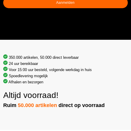
Aanmelden
350.000 artikelen, 50.000 direct leverbaar
24 uur bereikbaar
Voor 15:00 uur besteld, volgende werkdag in huis
Spoedlevering mogelijk
Afhalen en bezorgen
Altijd voorraad!
Ruim
50.000 artikelen
direct op voorraad