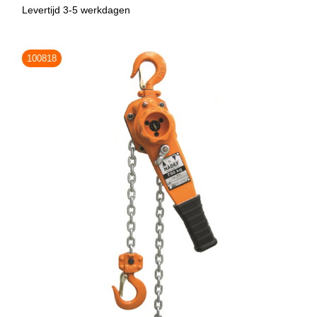
Levertijd 3-5 werkdagen
100818