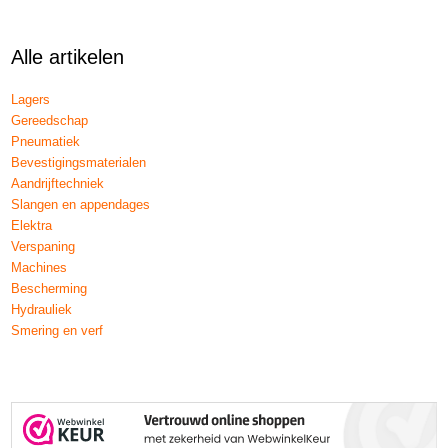
Alle artikelen
Lagers
Gereedschap
Pneumatiek
Bevestigingsmaterialen
Aandrijftechniek
Slangen en appendages
Elektra
Verspaning
Machines
Bescherming
Hydrauliek
Smering en verf