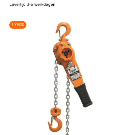
Levertijd 3-5 werkdagen
100830