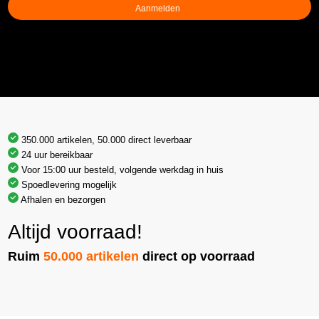
350.000 artikelen, 50.000 direct leverbaar
24 uur bereikbaar
Voor 15:00 uur besteld, volgende werkdag in huis
Spoedlevering mogelijk
Afhalen en bezorgen
Altijd voorraad!
Ruim
50.000 artikelen
direct op voorraad