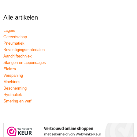
Alle artikelen
Lagers
Gereedschap
Pneumatiek
Bevestigingsmaterialen
Aandrijftechniek
Slangen en appendages
Elektra
Verspaning
Machines
Bescherming
Hydrauliek
Smering en verf