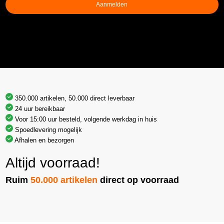
Aanmelden
350.000 artikelen, 50.000 direct leverbaar
24 uur bereikbaar
Voor 15:00 uur besteld, volgende werkdag in huis
Spoedlevering mogelijk
Afhalen en bezorgen
Altijd voorraad!
Ruim
50.000 artikelen
direct op voorraad