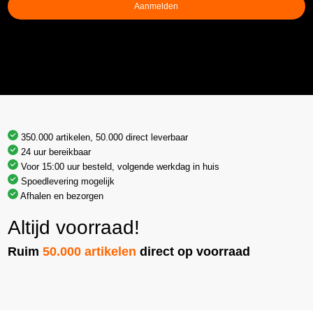
Aanmelden
350.000 artikelen, 50.000 direct leverbaar
24 uur bereikbaar
Voor 15:00 uur besteld, volgende werkdag in huis
Spoedlevering mogelijk
Afhalen en bezorgen
Altijd voorraad!
Ruim
50.000 artikelen
direct op voorraad