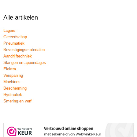
Alle artikelen
Lagers
Gereedschap
Pneumatiek
Bevestigingsmaterialen
Aandrijftechniek
Slangen en appendages
Elektra
Verspaning
Machines
Bescherming
Hydrauliek
Smering en verf