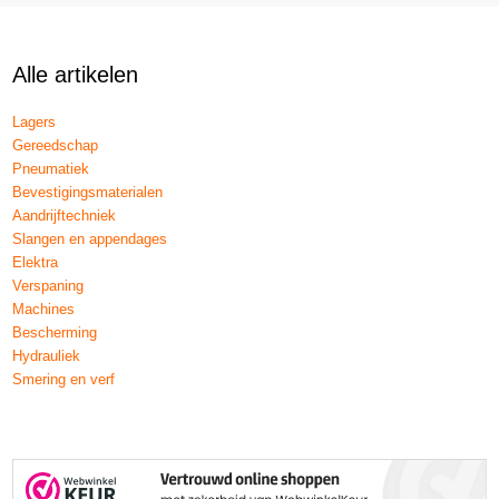
Alle artikelen
Lagers
Gereedschap
Pneumatiek
Bevestigingsmaterialen
Aandrijftechniek
Slangen en appendages
Elektra
Verspaning
Machines
Bescherming
Hydrauliek
Smering en verf