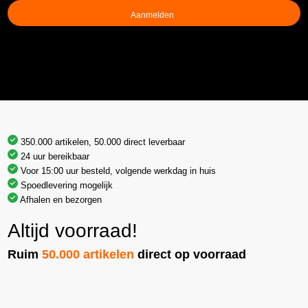
(Vereist)
350.000 artikelen, 50.000 direct leverbaar
24 uur bereikbaar
Voor 15:00 uur besteld, volgende werkdag in huis
Spoedlevering mogelijk
Afhalen en bezorgen
Altijd voorraad!
Ruim
50.000 artikelen
direct op voorraad