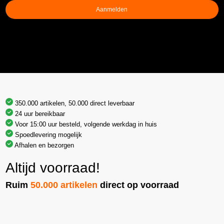
Aanmelden
350.000 artikelen, 50.000 direct leverbaar
24 uur bereikbaar
Voor 15:00 uur besteld, volgende werkdag in huis
Spoedlevering mogelijk
Afhalen en bezorgen
Altijd voorraad!
Ruim
50.000 artikelen
direct op voorraad