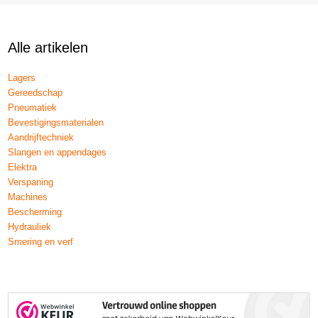
Alle artikelen
Lagers
Gereedschap
Pneumatiek
Bevestigingsmaterialen
Aandrijftechniek
Slangen en appendages
Elektra
Verspaning
Machines
Bescherming
Hydrauliek
Smering en verf