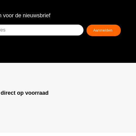
 voor de nieuwsbrief
!
direct op voorraad