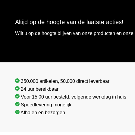
Altijd op de hoogte van de laatste acties!
Wilt u op de hoogte blijven van onze producten en onz
350.000 artikelen, 50.000 direct leverbaar
24 uur bereikbaar
Voor 15:00 uur besteld, volgende werkdag in huis
Spoedlevering mogelijk
Afhalen en bezorgen