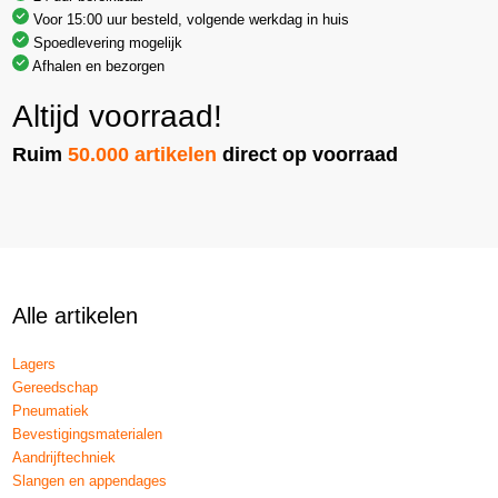
Voor 15:00 uur besteld, volgende werkdag in huis
Spoedlevering mogelijk
Afhalen en bezorgen
Altijd voorraad!
Ruim
50.000 artikelen
direct op voorraad
Alle artikelen
Lagers
Gereedschap
Pneumatiek
Bevestigingsmaterialen
Aandrijftechniek
Slangen en appendages