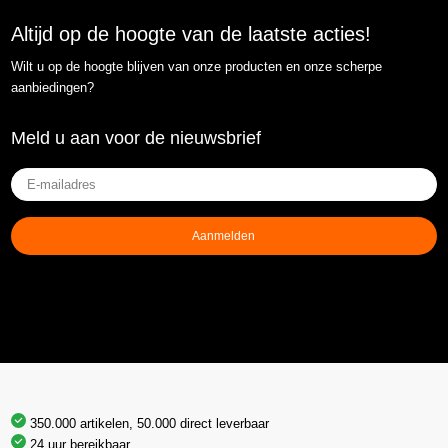
Altijd op de hoogte van de laatste acties!
Wilt u op de hoogte blijven van onze producten en onze scherpe
aanbiedingen?
Meld u aan voor de nieuwsbrief
E-
mailadres
(Vereist)
Aanmelden
350.000 artikelen, 50.000 direct leverbaar
24 uur bereikbaar