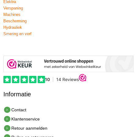
Elektra
Verspaning
Machines
Bescherming
Hydrauliek
Smering en verf
Informatie
Contact
Klantenservice
Retour aanmelden