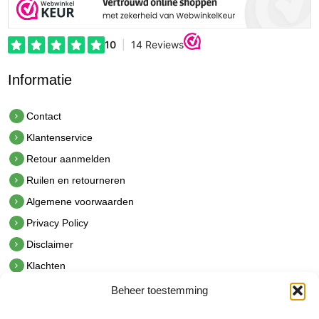
Informatie
Contact
Klantenservice
Retour aanmelden
Ruilen en retourneren
Algemene voorwaarden
Privacy Policy
Disclaimer
Klachten
Beheer toestemming
Contact