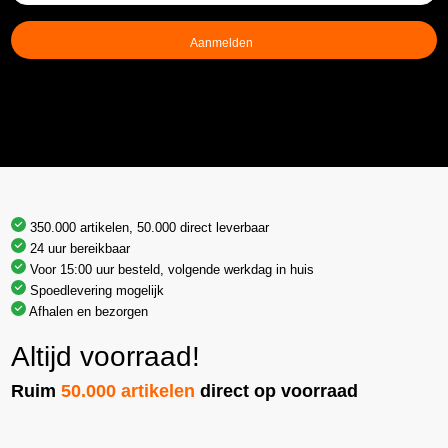
mailadres
(Vereist)
350.000 artikelen, 50.000 direct leverbaar
24 uur bereikbaar
Voor 15:00 uur besteld, volgende werkdag in huis
Spoedlevering mogelijk
Afhalen en bezorgen
Altijd voorraad!
Ruim
50.000 artikelen
direct op voorraad