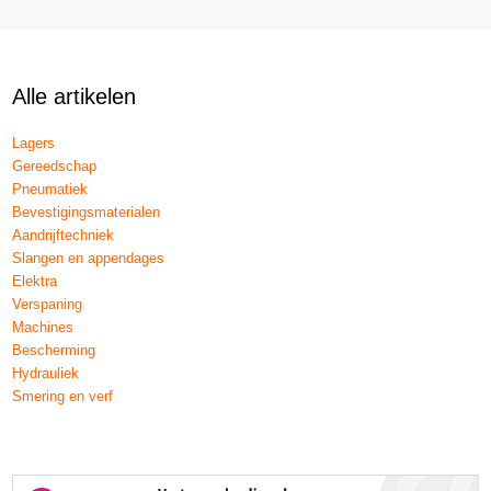
Alle artikelen
Lagers
Gereedschap
Pneumatiek
Bevestigingsmaterialen
Aandrijftechniek
Slangen en appendages
Elektra
Verspaning
Machines
Bescherming
Hydrauliek
Smering en verf