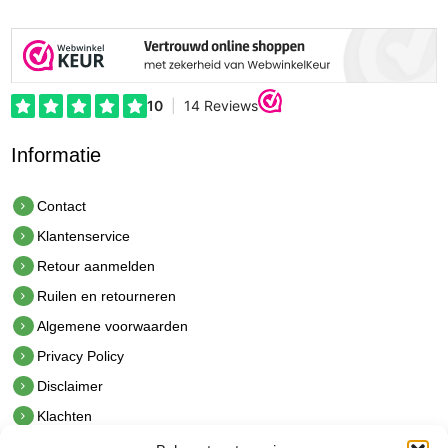
Informatie
Contact
Klantenservice
Retour aanmelden
Ruilen en retourneren
Algemene voorwaarden
Privacy Policy
Disclaimer
Klachten