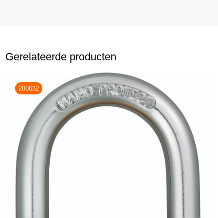
Gerelateerde producten
200632