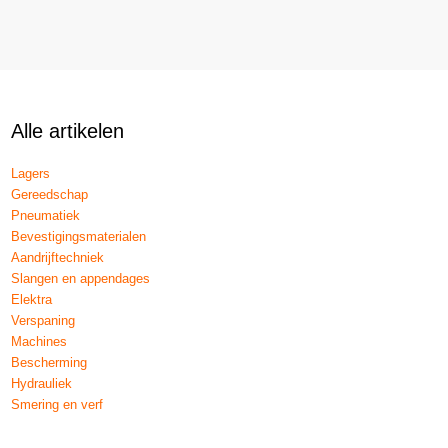
Alle artikelen
Lagers
Gereedschap
Pneumatiek
Bevestigingsmaterialen
Aandrijftechniek
Slangen en appendages
Elektra
Verspaning
Machines
Bescherming
Hydrauliek
Smering en verf