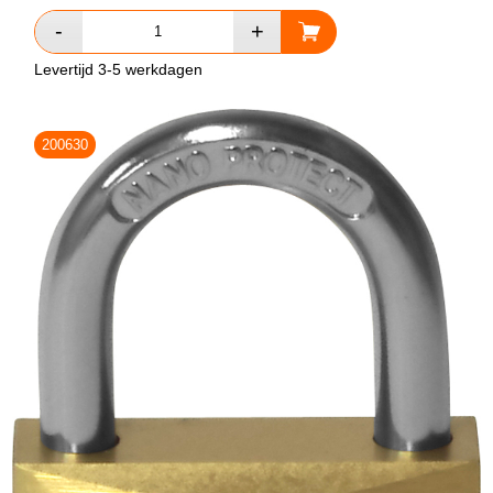
Levertijd 3-5 werkdagen
200630