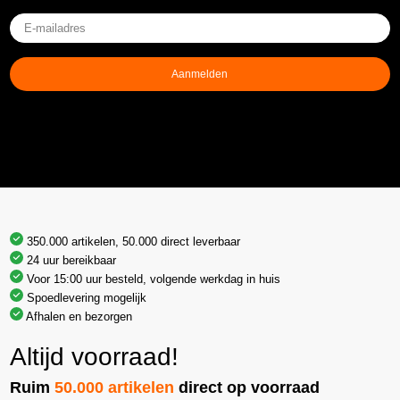
E-
mailadres
(Vereist)
Aanmelden
350.000 artikelen, 50.000 direct leverbaar
24 uur bereikbaar
Voor 15:00 uur besteld, volgende werkdag in huis
Spoedlevering mogelijk
Afhalen en bezorgen
Altijd voorraad!
Ruim
50.000 artikelen
direct op voorraad