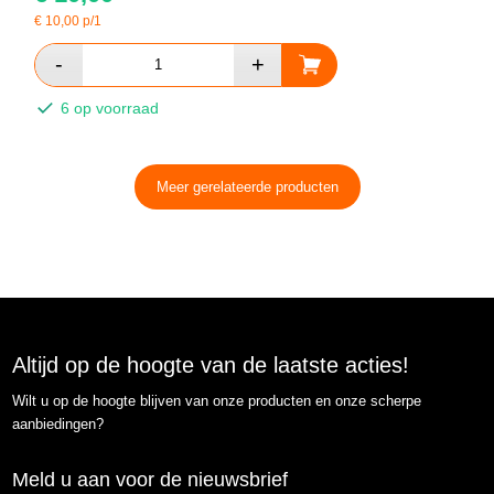
€
10,00
p/1
6 op voorraad
Meer gerelateerde producten
Altijd op de hoogte van de laatste acties!
Wilt u op de hoogte blijven van onze producten en onze scherpe
aanbiedingen?
Meld u aan voor de nieuwsbrief