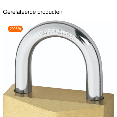
Gerelateerde producten
200629