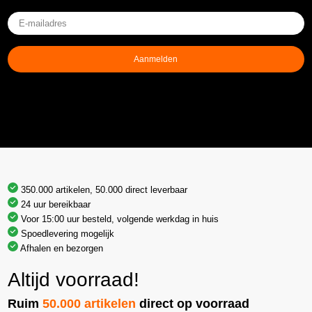
E-
mailadres
(Vereist)
Aanmelden
350.000 artikelen, 50.000 direct leverbaar
24 uur bereikbaar
Voor 15:00 uur besteld, volgende werkdag in huis
Spoedlevering mogelijk
Afhalen en bezorgen
Altijd voorraad!
Ruim
50.000 artikelen
direct op voorraad