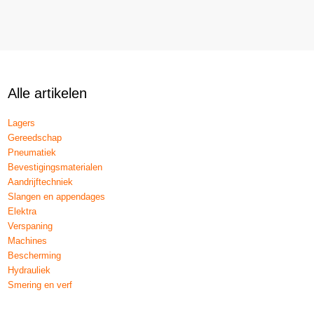
Alle artikelen
Lagers
Gereedschap
Pneumatiek
Bevestigingsmaterialen
Aandrijftechniek
Slangen en appendages
Elektra
Verspaning
Machines
Bescherming
Hydrauliek
Smering en verf