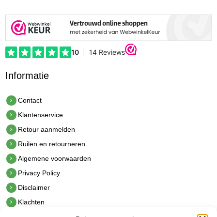
Informatie
Contact
Klantenservice
Retour aanmelden
Ruilen en retourneren
Algemene voorwaarden
Privacy Policy
Disclaimer
Klachten