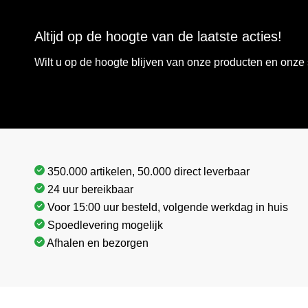
Altijd op de hoogte van de laatste acties!
Wilt u op de hoogte blijven van onze producten en onz
350.000 artikelen, 50.000 direct leverbaar
24 uur bereikbaar
Voor 15:00 uur besteld, volgende werkdag in huis
Spoedlevering mogelijk
Afhalen en bezorgen