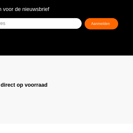
 voor de nieuwsbrief
!
direct op voorraad