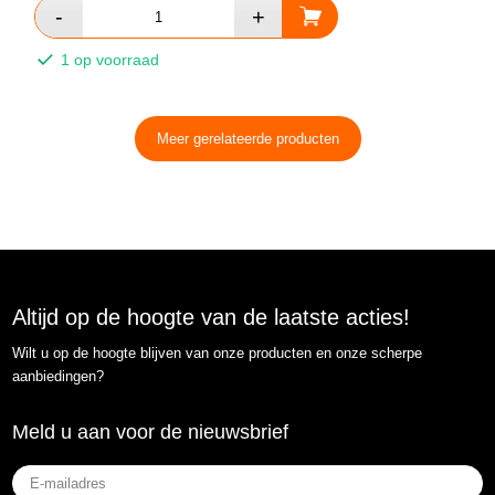
1 op voorraad
Meer gerelateerde producten
Altijd op de hoogte van de laatste acties!
Wilt u op de hoogte blijven van onze producten en onze scherpe
aanbiedingen?
Meld u aan voor de nieuwsbrief
E-