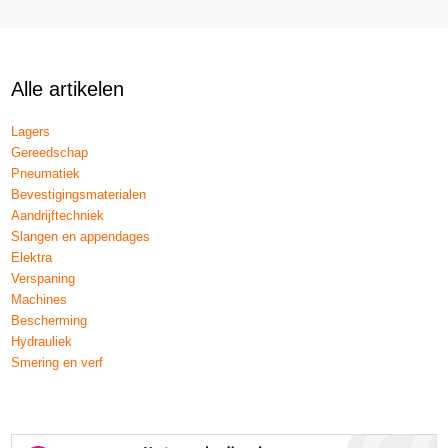
Alle artikelen
Lagers
Gereedschap
Pneumatiek
Bevestigingsmaterialen
Aandrijftechniek
Slangen en appendages
Elektra
Verspaning
Machines
Bescherming
Hydrauliek
Smering en verf