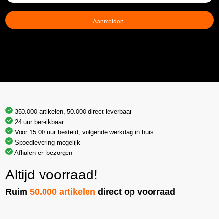
mailadres
(Vereist)
350.000 artikelen, 50.000 direct leverbaar
24 uur bereikbaar
Voor 15:00 uur besteld, volgende werkdag in huis
Spoedlevering mogelijk
Afhalen en bezorgen
Altijd voorraad!
Ruim
50.000 artikelen
direct op voorraad