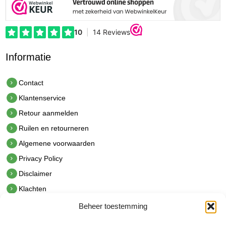
Informatie
Contact
Klantenservice
Retour aanmelden
Ruilen en retourneren
Algemene voorwaarden
Privacy Policy
Disclaimer
Klachten
Beheer toestemming
Contact