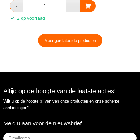
2 op voorraad
Meer gerelateerde producten
Altijd op de hoogte van de laatste acties!
Wilt u op de hoogte blijven van onze producten en onze scherpe
aanbiedingen?
Meld u aan voor de nieuwsbrief
E-