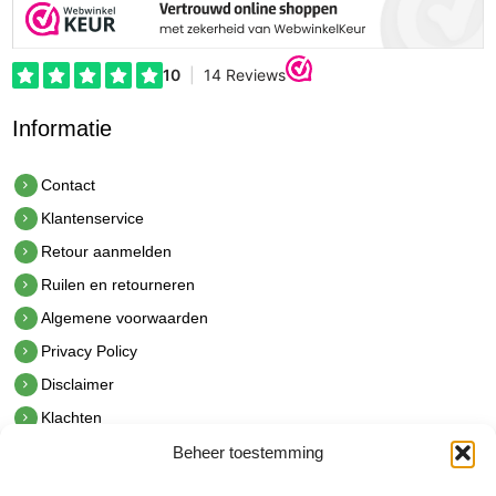
Informatie
Contact
Klantenservice
Retour aanmelden
Ruilen en retourneren
Algemene voorwaarden
Privacy Policy
Disclaimer
Klachten
Beheer toestemming
Contact