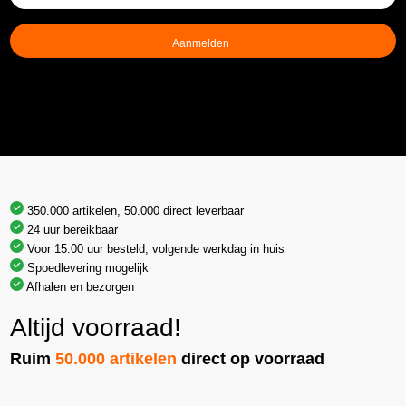
mailadres
(Vereist)
350.000 artikelen, 50.000 direct leverbaar
24 uur bereikbaar
Voor 15:00 uur besteld, volgende werkdag in huis
Spoedlevering mogelijk
Afhalen en bezorgen
Altijd voorraad!
Ruim
50.000 artikelen
direct op voorraad