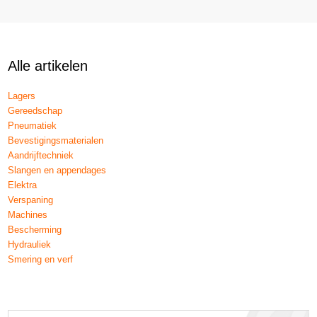
Alle artikelen
Lagers
Gereedschap
Pneumatiek
Bevestigingsmaterialen
Aandrijftechniek
Slangen en appendages
Elektra
Verspaning
Machines
Bescherming
Hydrauliek
Smering en verf