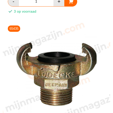
3 op voorraad
65435