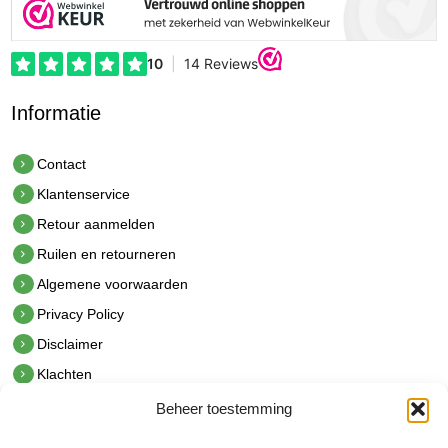
Informatie
Contact
Klantenservice
Retour aanmelden
Ruilen en retourneren
Algemene voorwaarden
Privacy Policy
Disclaimer
Klachten
Beheer toestemming
Contact