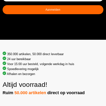
mailadres
(Vereist)
Aanmelden
350.000 artikelen, 50.000 direct leverbaar
24 uur bereikbaar
Voor 15:00 uur besteld, volgende werkdag in huis
Spoedlevering mogelijk
Afhalen en bezorgen
Altijd voorraad!
Ruim
50.000 artikelen
direct op voorraad