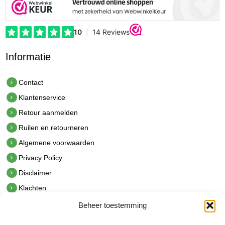
Informatie
Contact
Klantenservice
Retour aanmelden
Ruilen en retourneren
Algemene voorwaarden
Privacy Policy
Disclaimer
Klachten
Beheer toestemming
Contact