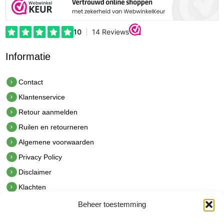
Informatie
Contact
Klantenservice
Retour aanmelden
Ruilen en retourneren
Algemene voorwaarden
Privacy Policy
Disclaimer
Klachten
Beheer toestemming
Contact