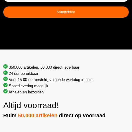
mailadres
(Vereist)
Aanmelden
350.000 artikelen, 50.000 direct leverbaar
24 uur bereikbaar
Voor 15:00 uur besteld, volgende werkdag in huis
Spoedlevering mogelijk
Afhalen en bezorgen
Altijd voorraad!
Ruim
50.000 artikelen
direct op voorraad