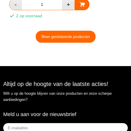
2 op voorraad
Meer gerelateerde producten
Altijd op de hoogte van de laatste acties!
Wilt u op de hoogte blijven van onze producten en onze scherpe
aanbiedingen?
Meld u aan voor de nieuwsbrief
E-