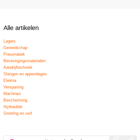
Alle artikelen
Lagers
Gereedschap
Pneumatiek
Bevestigingsmaterialen
Aandrijftechniek
Slangen en appendages
Elektra
Verspaning
Machines
Bescherming
Hydrauliek
Smering en verf