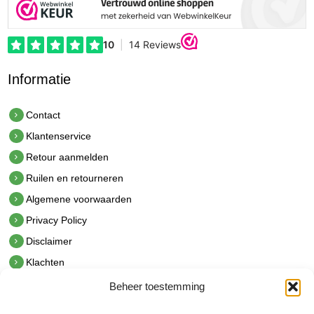
Informatie
Contact
Klantenservice
Retour aanmelden
Ruilen en retourneren
Algemene voorwaarden
Privacy Policy
Disclaimer
Klachten
Beheer toestemming
Contact