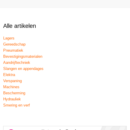
Alle artikelen
Lagers
Gereedschap
Pneumatiek
Bevestigingsmaterialen
Aandrijftechniek
Slangen en appendages
Elektra
Verspaning
Machines
Bescherming
Hydrauliek
Smering en verf