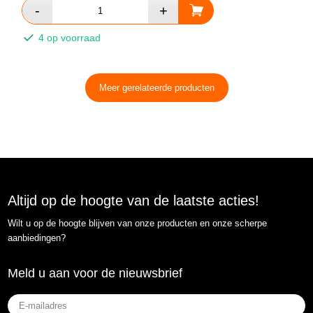
4 op voorraad
Meer gerelateerde producten
Altijd op de hoogte van de laatste acties!
Wilt u op de hoogte blijven van onze producten en onze scherpe
aanbiedingen?
Meld u aan voor de nieuwsbrief
E-