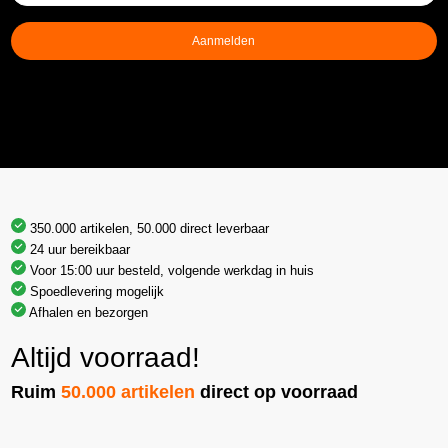
mailadres
(Vereist)
Aanmelden
350.000 artikelen, 50.000 direct leverbaar
24 uur bereikbaar
Voor 15:00 uur besteld, volgende werkdag in huis
Spoedlevering mogelijk
Afhalen en bezorgen
Altijd voorraad!
Ruim
50.000 artikelen
direct op voorraad