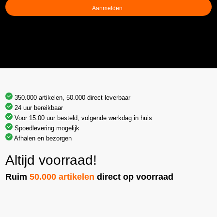
350.000 artikelen, 50.000 direct leverbaar
24 uur bereikbaar
Voor 15:00 uur besteld, volgende werkdag in huis
Spoedlevering mogelijk
Afhalen en bezorgen
Altijd voorraad!
Ruim
50.000 artikelen
direct op voorraad