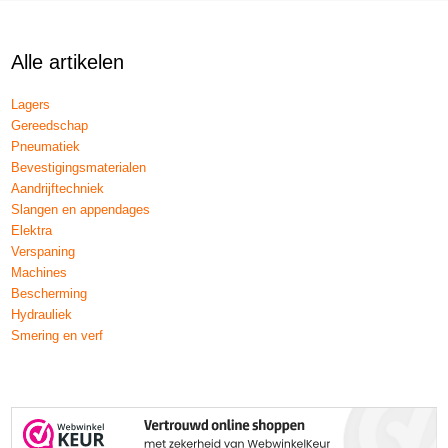
Alle artikelen
Lagers
Gereedschap
Pneumatiek
Bevestigingsmaterialen
Aandrijftechniek
Slangen en appendages
Elektra
Verspaning
Machines
Bescherming
Hydrauliek
Smering en verf