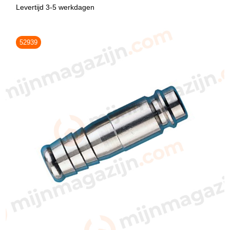
Levertijd 3-5 werkdagen
52939