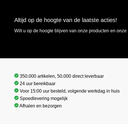
Altijd op de hoogte van de laatste acties!
Wilt u op de hoogte blijven van onze producten en onz
350.000 artikelen, 50.000 direct leverbaar
24 uur bereikbaar
Voor 15:00 uur besteld, volgende werkdag in huis
Spoedlevering mogelijk
Afhalen en bezorgen