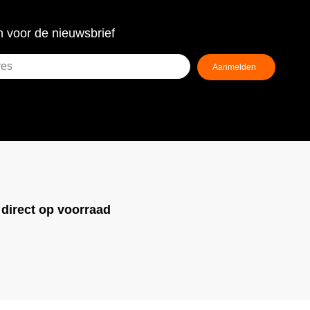
 voor de nieuwsbrief
!
direct op voorraad