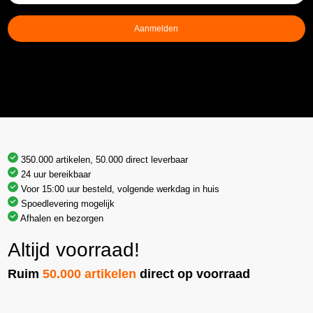
mailadres
(Vereist)
Aanmelden
350.000 artikelen, 50.000 direct leverbaar
24 uur bereikbaar
Voor 15:00 uur besteld, volgende werkdag in huis
Spoedlevering mogelijk
Afhalen en bezorgen
Altijd voorraad!
Ruim
50.000 artikelen
direct op voorraad