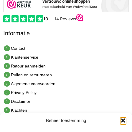
Informatie
Contact
Klantenservice
Retour aanmelden
Ruilen en retourneren
Algemene voorwaarden
Privacy Policy
Disclaimer
Klachten
Beheer toestemming
Contact