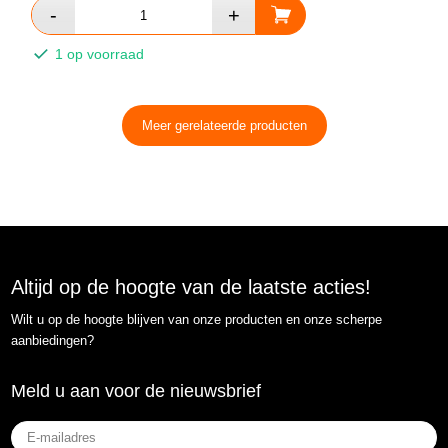
1 op voorraad
Meer gerelateerde producten
Altijd op de hoogte van de laatste acties!
Wilt u op de hoogte blijven van onze producten en onze scherpe
aanbiedingen?
Meld u aan voor de nieuwsbrief
E-