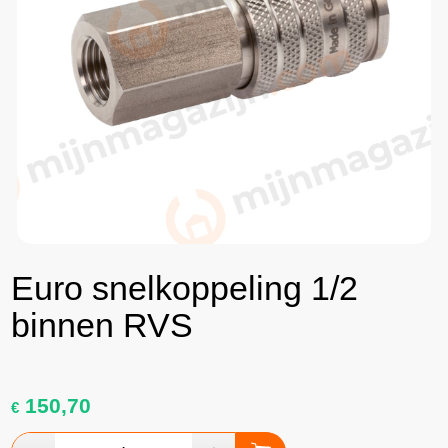
Euro snelkoppeling 1/2
binnen RVS
150,70
€