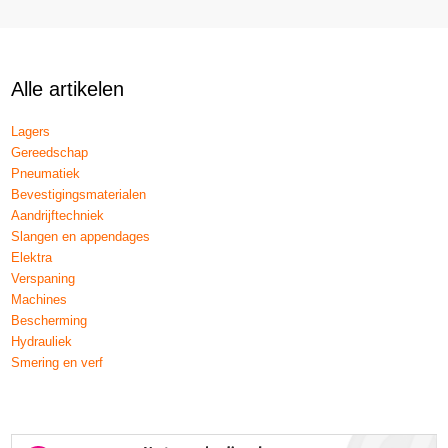
Alle artikelen
Lagers
Gereedschap
Pneumatiek
Bevestigingsmaterialen
Aandrijftechniek
Slangen en appendages
Elektra
Verspaning
Machines
Bescherming
Hydrauliek
Smering en verf