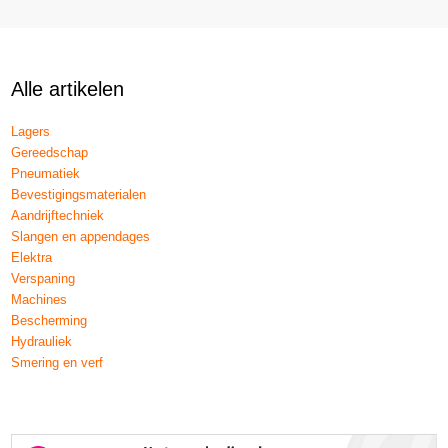
Alle artikelen
Lagers
Gereedschap
Pneumatiek
Bevestigingsmaterialen
Aandrijftechniek
Slangen en appendages
Elektra
Verspaning
Machines
Bescherming
Hydrauliek
Smering en verf