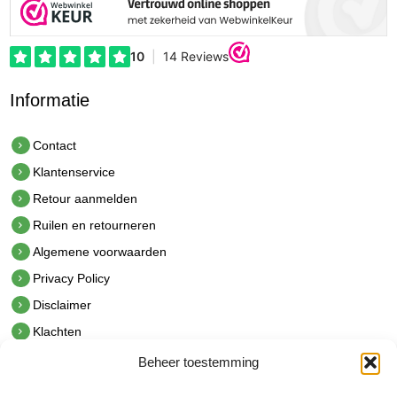
Informatie
Contact
Klantenservice
Retour aanmelden
Ruilen en retourneren
Algemene voorwaarden
Privacy Policy
Disclaimer
Klachten
Beheer toestemming
Contact