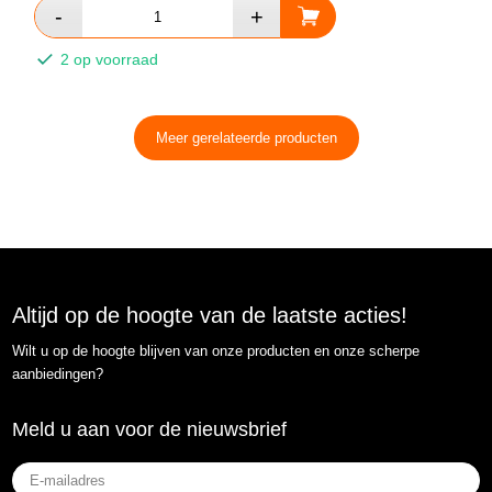
2 op voorraad
Meer gerelateerde producten
Altijd op de hoogte van de laatste acties!
Wilt u op de hoogte blijven van onze producten en onze scherpe
aanbiedingen?
Meld u aan voor de nieuwsbrief
E-