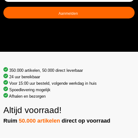
mailadres
(Vereist)
350.000 artikelen, 50.000 direct leverbaar
24 uur bereikbaar
Voor 15:00 uur besteld, volgende werkdag in huis
Spoedlevering mogelijk
Afhalen en bezorgen
Altijd voorraad!
Ruim
50.000 artikelen
direct op voorraad