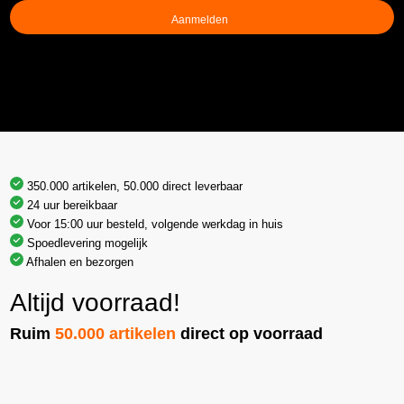
(Vereist)
350.000 artikelen, 50.000 direct leverbaar
24 uur bereikbaar
Voor 15:00 uur besteld, volgende werkdag in huis
Spoedlevering mogelijk
Afhalen en bezorgen
Altijd voorraad!
Ruim
50.000 artikelen
direct op voorraad