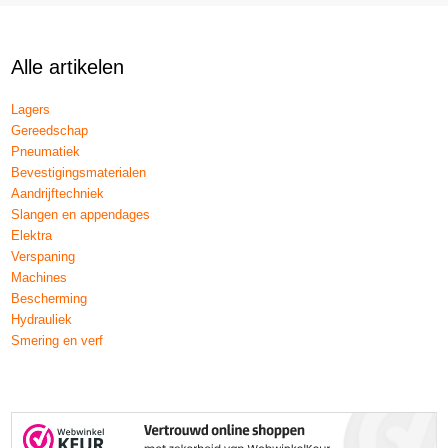
Alle artikelen
Lagers
Gereedschap
Pneumatiek
Bevestigingsmaterialen
Aandrijftechniek
Slangen en appendages
Elektra
Verspaning
Machines
Bescherming
Hydrauliek
Smering en verf