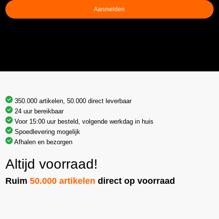
Aanmelden
350.000 artikelen, 50.000 direct leverbaar
24 uur bereikbaar
Voor 15:00 uur besteld, volgende werkdag in huis
Spoedlevering mogelijk
Afhalen en bezorgen
Altijd voorraad!
Ruim
50.000 artikelen
direct op voorraad