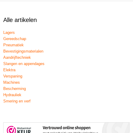
Alle artikelen
Lagers
Gereedschap
Pneumatiek
Bevestigingsmaterialen
Aandrijftechniek
Slangen en appendages
Elektra
Verspaning
Machines
Bescherming
Hydrauliek
Smering en verf