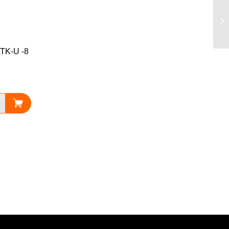
TK-U -8