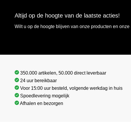
Altijd op de hoogte van de laatste acties!
Wilt u op de hoogte blijven van onze producten en onz
350.000 artikelen, 50.000 direct leverbaar
24 uur bereikbaar
Voor 15:00 uur besteld, volgende werkdag in huis
Spoedlevering mogelijk
Afhalen en bezorgen