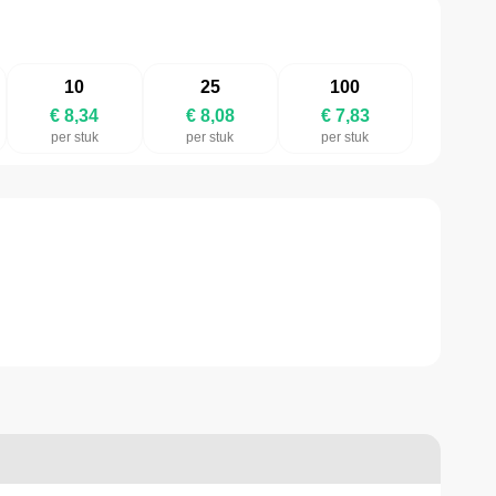
10
25
100
€ 8,34
€ 8,08
€ 7,83
per stuk
per stuk
per stuk