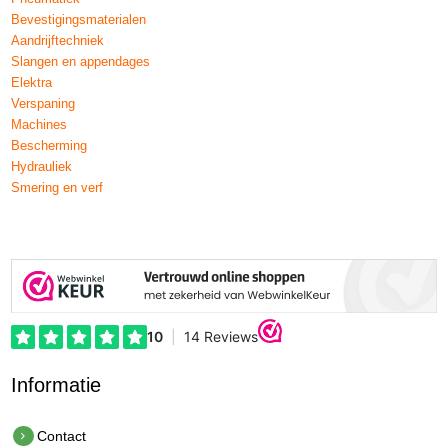
Bevestigingsmaterialen
Aandrijftechniek
Slangen en appendages
Elektra
Verspaning
Machines
Bescherming
Hydrauliek
Smering en verf
Informatie
Contact