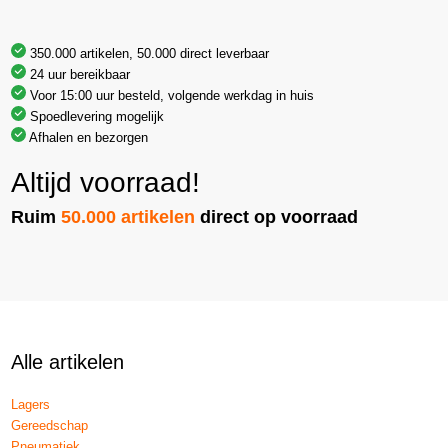
350.000 artikelen, 50.000 direct leverbaar
24 uur bereikbaar
Voor 15:00 uur besteld, volgende werkdag in huis
Spoedlevering mogelijk
Afhalen en bezorgen
Altijd voorraad!
Ruim
50.000 artikelen
direct op voorraad
Alle artikelen
Lagers
Gereedschap
Pneumatiek