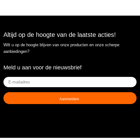
Altijd op de hoogte van de laatste acties!
Wilt u op de hoogte blijven van onze producten en onze scherpe
aanbiedingen?
Meld u aan voor de nieuwsbrief
E-
mailadres
(Vereist)