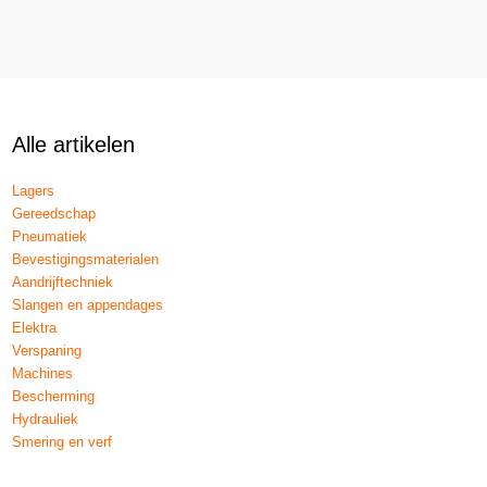
Alle artikelen
Lagers
Gereedschap
Pneumatiek
Bevestigingsmaterialen
Aandrijftechniek
Slangen en appendages
Elektra
Verspaning
Machines
Bescherming
Hydrauliek
Smering en verf