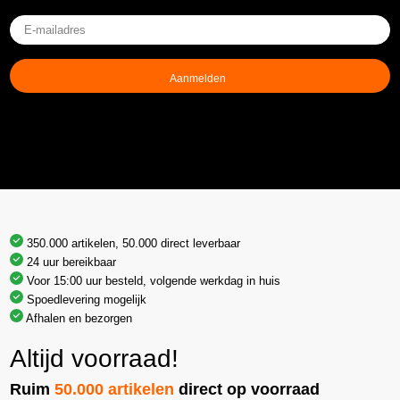
E-
mailadres
(Vereist)
350.000 artikelen, 50.000 direct leverbaar
24 uur bereikbaar
Voor 15:00 uur besteld, volgende werkdag in huis
Spoedlevering mogelijk
Afhalen en bezorgen
Altijd voorraad!
Ruim
50.000 artikelen
direct op voorraad