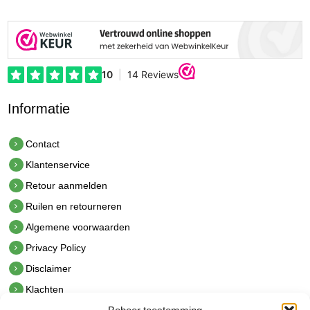
Informatie
Contact
Klantenservice
Retour aanmelden
Ruilen en retourneren
Algemene voorwaarden
Privacy Policy
Disclaimer
Klachten