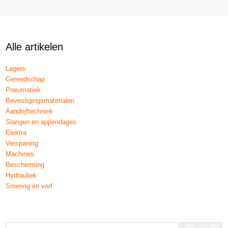
Alle artikelen
Lagers
Gereedschap
Pneumatiek
Bevestigingsmaterialen
Aandrijftechniek
Slangen en appendages
Elektra
Verspaning
Machines
Bescherming
Hydrauliek
Smering en verf