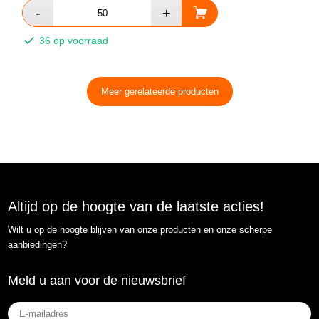
36 op voorraad
Meer gerelateerde producten
Altijd op de hoogte van de laatste acties!
Wilt u op de hoogte blijven van onze producten en onze scherpe
aanbiedingen?
Meld u aan voor de nieuwsbrief
E-