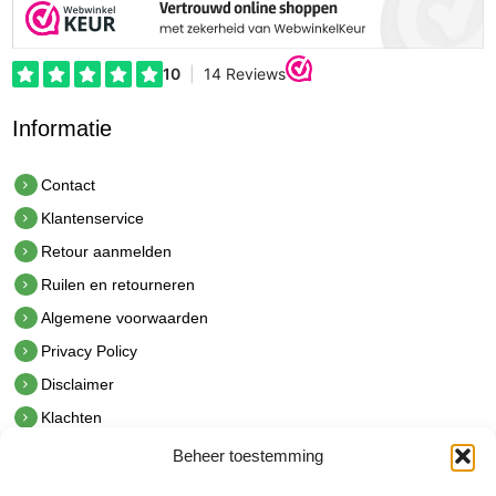
Informatie
Contact
Klantenservice
Retour aanmelden
Ruilen en retourneren
Algemene voorwaarden
Privacy Policy
Disclaimer
Klachten
Beheer toestemming
Contact