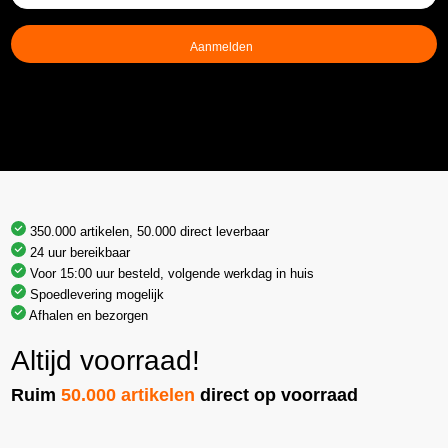
mailadres
(Vereist)
350.000 artikelen, 50.000 direct leverbaar
24 uur bereikbaar
Voor 15:00 uur besteld, volgende werkdag in huis
Spoedlevering mogelijk
Afhalen en bezorgen
Altijd voorraad!
Ruim
50.000 artikelen
direct op voorraad