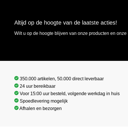
Altijd op de hoogte van de laatste acties!
Wilt u op de hoogte blijven van onze producten en onz
350.000 artikelen, 50.000 direct leverbaar
24 uur bereikbaar
Voor 15:00 uur besteld, volgende werkdag in huis
Spoedlevering mogelijk
Afhalen en bezorgen