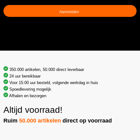
(Vereist)
350.000 artikelen, 50.000 direct leverbaar
24 uur bereikbaar
Voor 15:00 uur besteld, volgende werkdag in huis
Spoedlevering mogelijk
Afhalen en bezorgen
Altijd voorraad!
Ruim
50.000 artikelen
direct op voorraad