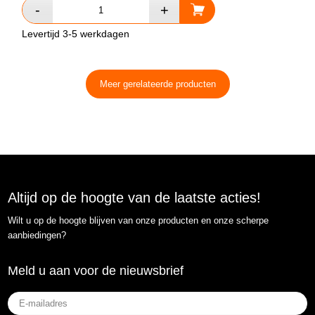
Levertijd 3-5 werkdagen
Meer gerelateerde producten
Altijd op de hoogte van de laatste acties!
Wilt u op de hoogte blijven van onze producten en onze scherpe
aanbiedingen?
Meld u aan voor de nieuwsbrief
E-
mailadres