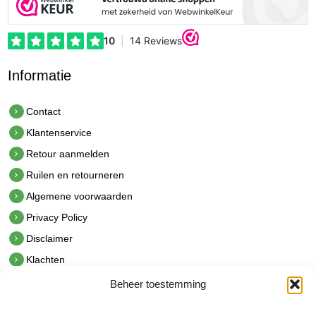
Informatie
Contact
Klantenservice
Retour aanmelden
Ruilen en retourneren
Algemene voorwaarden
Privacy Policy
Disclaimer
Klachten
Beheer toestemming
Contact