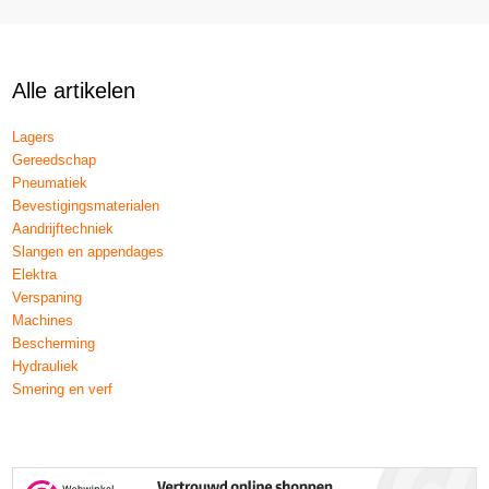
Alle artikelen
Lagers
Gereedschap
Pneumatiek
Bevestigingsmaterialen
Aandrijftechniek
Slangen en appendages
Elektra
Verspaning
Machines
Bescherming
Hydrauliek
Smering en verf