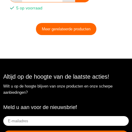
5 op voorraad
Meer gerelateerde producten
Altijd op de hoogte van de laatste acties!
Wilt u op de hoogte blijven van onze producten en onze scherpe
aanbiedingen?
Meld u aan voor de nieuwsbrief
E-
mailadres
(Vereist)