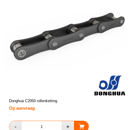
Donghua C2050 rollenketting
Op aanvraag
-