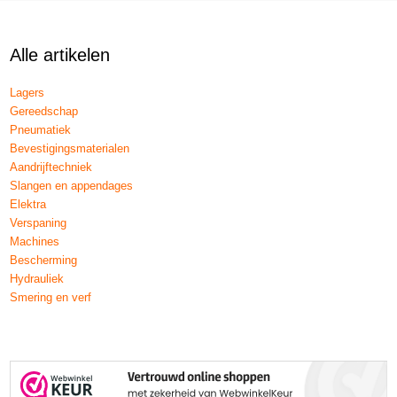
Alle artikelen
Lagers
Gereedschap
Pneumatiek
Bevestigingsmaterialen
Aandrijftechniek
Slangen en appendages
Elektra
Verspaning
Machines
Bescherming
Hydrauliek
Smering en verf