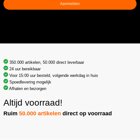
Aanmelden
350.000 artikelen, 50.000 direct leverbaar
24 uur bereikbaar
Voor 15:00 uur besteld, volgende werkdag in huis
Spoedlevering mogelijk
Afhalen en bezorgen
Altijd voorraad!
Ruim
50.000 artikelen
direct op voorraad