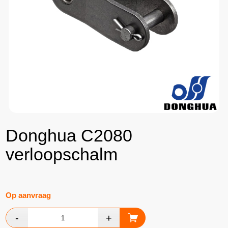
Donghua C2080
verloopschalm
Op aanvraag