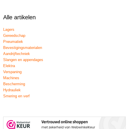
Alle artikelen
Lagers
Gereedschap
Pneumatiek
Bevestigingsmaterialen
Aandrijftechniek
Slangen en appendages
Elektra
Verspaning
Machines
Bescherming
Hydrauliek
Smering en verf