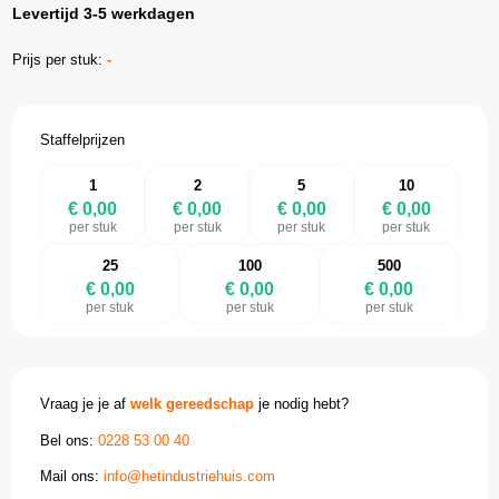
Levertijd 3-5 werkdagen
Prijs per stuk:
-
Staffelprijzen
1
2
5
10
€ 0,00
€ 0,00
€ 0,00
€ 0,00
per stuk
per stuk
per stuk
per stuk
25
100
500
€ 0,00
€ 0,00
€ 0,00
per stuk
per stuk
per stuk
Vraag je je af
welk gereedschap
je nodig hebt?
Bel ons:
0228 53 00 40
Mail ons:
info@hetindustriehuis.com