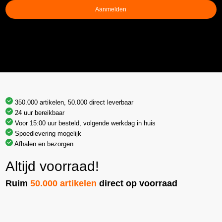
Aanmelden
350.000 artikelen, 50.000 direct leverbaar
24 uur bereikbaar
Voor 15:00 uur besteld, volgende werkdag in huis
Spoedlevering mogelijk
Afhalen en bezorgen
Altijd voorraad!
Ruim
50.000 artikelen
direct op voorraad