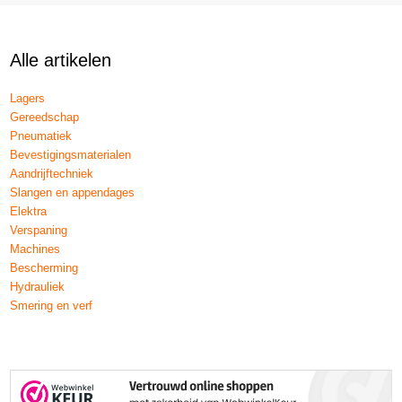
Alle artikelen
Lagers
Gereedschap
Pneumatiek
Bevestigingsmaterialen
Aandrijftechniek
Slangen en appendages
Elektra
Verspaning
Machines
Bescherming
Hydrauliek
Smering en verf