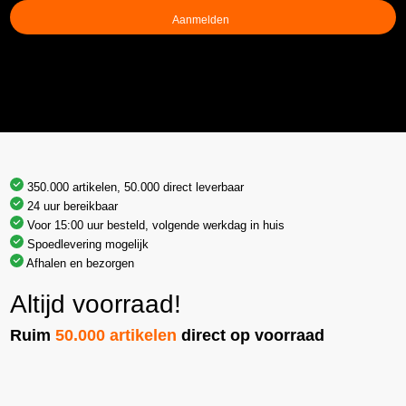
(Vereist)
350.000 artikelen, 50.000 direct leverbaar
24 uur bereikbaar
Voor 15:00 uur besteld, volgende werkdag in huis
Spoedlevering mogelijk
Afhalen en bezorgen
Altijd voorraad!
Ruim
50.000 artikelen
direct op voorraad