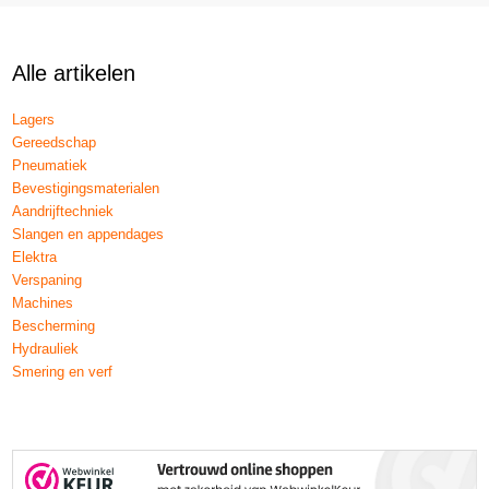
Alle artikelen
Lagers
Gereedschap
Pneumatiek
Bevestigingsmaterialen
Aandrijftechniek
Slangen en appendages
Elektra
Verspaning
Machines
Bescherming
Hydrauliek
Smering en verf