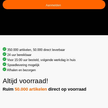
(Vereist)
350.000 artikelen, 50.000 direct leverbaar
24 uur bereikbaar
Voor 15:00 uur besteld, volgende werkdag in huis
Spoedlevering mogelijk
Afhalen en bezorgen
Altijd voorraad!
Ruim
50.000 artikelen
direct op voorraad