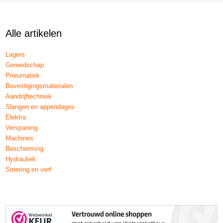
Alle artikelen
Lagers
Gereedschap
Pneumatiek
Bevestigingsmaterialen
Aandrijftechniek
Slangen en appendages
Elektra
Verspaning
Machines
Bescherming
Hydrauliek
Smering en verf