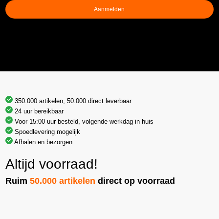
Aanmelden
350.000 artikelen, 50.000 direct leverbaar
24 uur bereikbaar
Voor 15:00 uur besteld, volgende werkdag in huis
Spoedlevering mogelijk
Afhalen en bezorgen
Altijd voorraad!
Ruim
50.000 artikelen
direct op voorraad