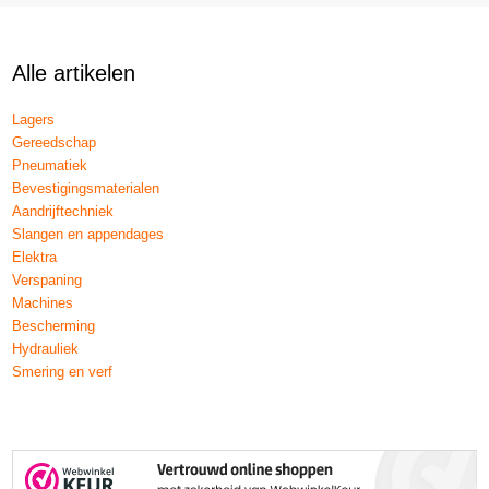
Alle artikelen
Lagers
Gereedschap
Pneumatiek
Bevestigingsmaterialen
Aandrijftechniek
Slangen en appendages
Elektra
Verspaning
Machines
Bescherming
Hydrauliek
Smering en verf