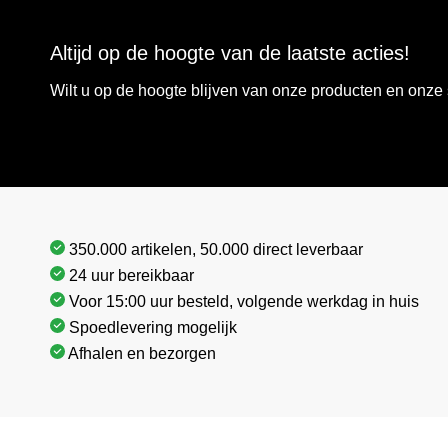
Altijd op de hoogte van de laatste acties!
Wilt u op de hoogte blijven van onze producten en onz
350.000 artikelen, 50.000 direct leverbaar
24 uur bereikbaar
Voor 15:00 uur besteld, volgende werkdag in huis
Spoedlevering mogelijk
Afhalen en bezorgen