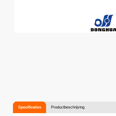
Specificaties
Productbeschrijving