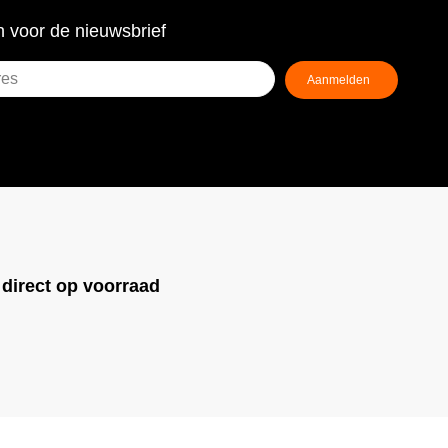
 voor de nieuwsbrief
!
direct op voorraad