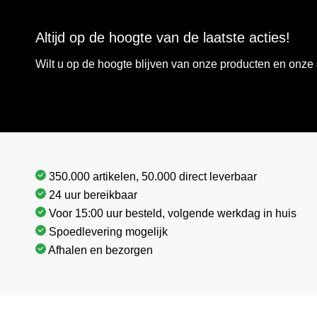
Altijd op de hoogte van de laatste acties!
Wilt u op de hoogte blijven van onze producten en onz
350.000 artikelen, 50.000 direct leverbaar
24 uur bereikbaar
Voor 15:00 uur besteld, volgende werkdag in huis
Spoedlevering mogelijk
Afhalen en bezorgen