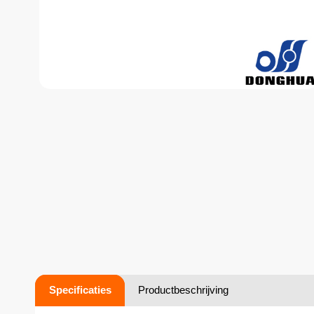
Specificaties
Productbeschrijving