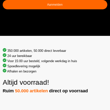
Aanmelden
350.000 artikelen, 50.000 direct leverbaar
24 uur bereikbaar
Voor 15:00 uur besteld, volgende werkdag in huis
Spoedlevering mogelijk
Afhalen en bezorgen
Altijd voorraad!
Ruim
50.000 artikelen
direct op voorraad