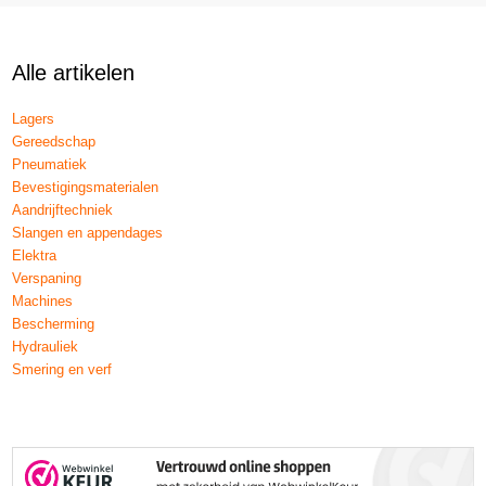
Alle artikelen
Lagers
Gereedschap
Pneumatiek
Bevestigingsmaterialen
Aandrijftechniek
Slangen en appendages
Elektra
Verspaning
Machines
Bescherming
Hydrauliek
Smering en verf