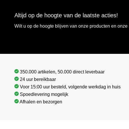
Altijd op de hoogte van de laatste acties!
Wilt u op de hoogte blijven van onze producten en onz
350.000 artikelen, 50.000 direct leverbaar
24 uur bereikbaar
Voor 15:00 uur besteld, volgende werkdag in huis
Spoedlevering mogelijk
Afhalen en bezorgen