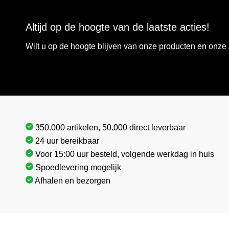
Altijd op de hoogte van de laatste acties!
Wilt u op de hoogte blijven van onze producten en onz
350.000 artikelen, 50.000 direct leverbaar
24 uur bereikbaar
Voor 15:00 uur besteld, volgende werkdag in huis
Spoedlevering mogelijk
Afhalen en bezorgen