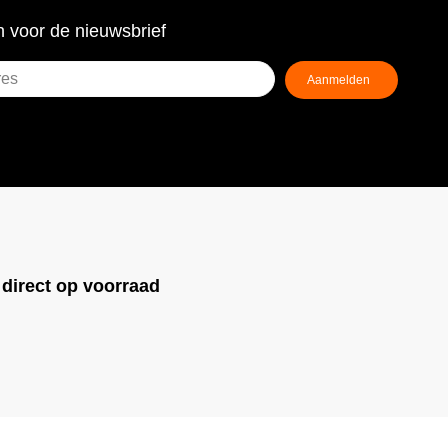
 voor de nieuwsbrief
!
direct op voorraad