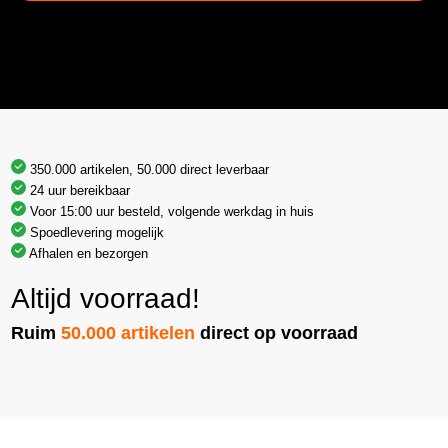
350.000 artikelen, 50.000 direct leverbaar
24 uur bereikbaar
Voor 15:00 uur besteld, volgende werkdag in huis
Spoedlevering mogelijk
Afhalen en bezorgen
Altijd voorraad!
Ruim
50.000 artikelen
direct op voorraad