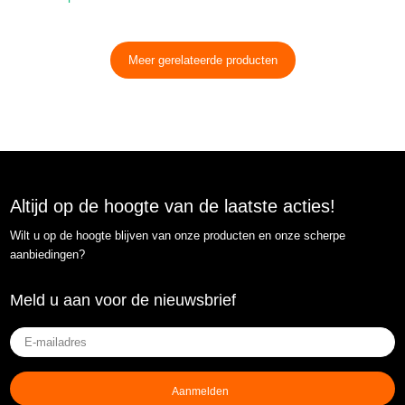
Meer gerelateerde producten
Altijd op de hoogte van de laatste acties!
Wilt u op de hoogte blijven van onze producten en onze scherpe
aanbiedingen?
Meld u aan voor de nieuwsbrief
E-
mailadres
(Vereist)