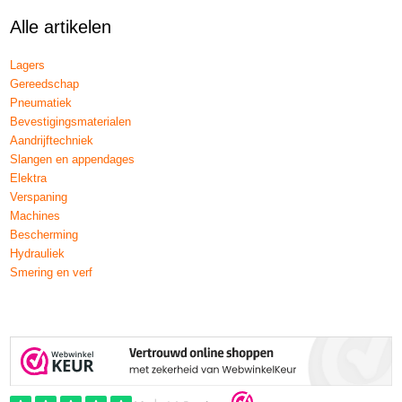
Alle artikelen
Lagers
Gereedschap
Pneumatiek
Bevestigingsmaterialen
Aandrijftechniek
Slangen en appendages
Elektra
Verspaning
Machines
Bescherming
Hydrauliek
Smering en verf