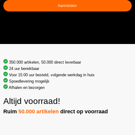
Aanmelden
350.000 artikelen, 50.000 direct leverbaar
24 uur bereikbaar
Voor 15:00 uur besteld, volgende werkdag in huis
Spoedlevering mogelijk
Afhalen en bezorgen
Altijd voorraad!
Ruim
50.000 artikelen
direct op voorraad