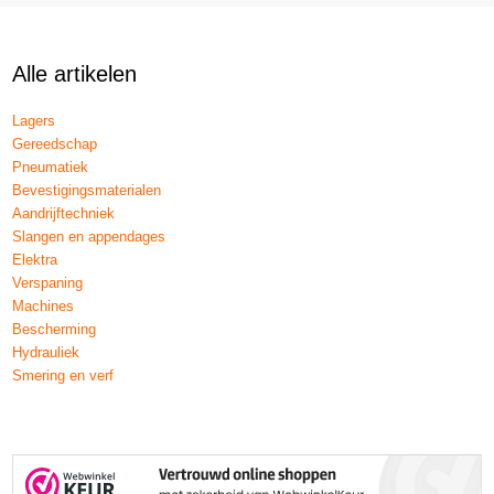
Alle artikelen
Lagers
Gereedschap
Pneumatiek
Bevestigingsmaterialen
Aandrijftechniek
Slangen en appendages
Elektra
Verspaning
Machines
Bescherming
Hydrauliek
Smering en verf