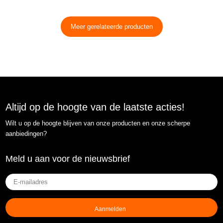
Meer gerelateerde producten
Altijd op de hoogte van de laatste acties!
Wilt u op de hoogte blijven van onze producten en onze scherpe
aanbiedingen?
Meld u aan voor de nieuwsbrief
E-
mailadres
(Vereist)