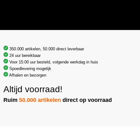
350.000 artikelen, 50.000 direct leverbaar
24 uur bereikbaar
Voor 15:00 uur besteld, volgende werkdag in huis
Spoedlevering mogelijk
Afhalen en bezorgen
Altijd voorraad!
Ruim
50.000 artikelen
direct op voorraad