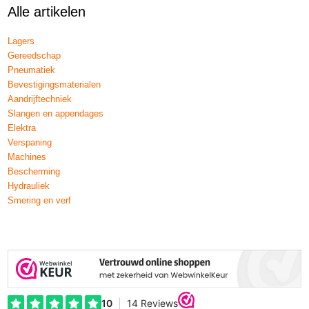
Alle artikelen
Lagers
Gereedschap
Pneumatiek
Bevestigingsmaterialen
Aandrijftechniek
Slangen en appendages
Elektra
Verspaning
Machines
Bescherming
Hydrauliek
Smering en verf