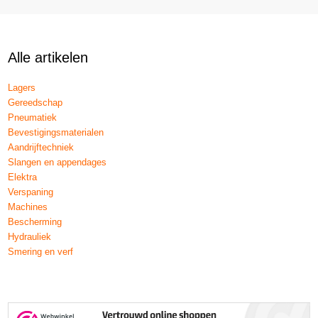
Alle artikelen
Lagers
Gereedschap
Pneumatiek
Bevestigingsmaterialen
Aandrijftechniek
Slangen en appendages
Elektra
Verspaning
Machines
Bescherming
Hydrauliek
Smering en verf