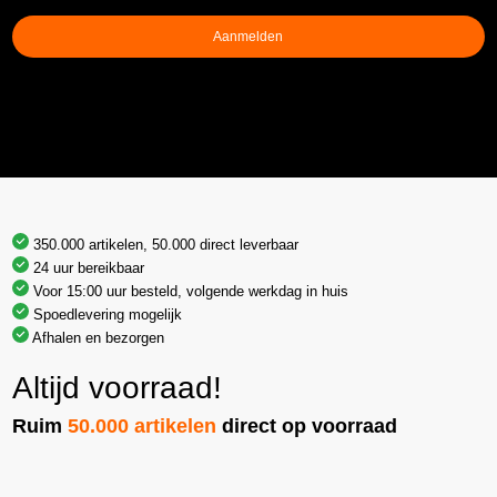
Aanmelden
350.000 artikelen, 50.000 direct leverbaar
24 uur bereikbaar
Voor 15:00 uur besteld, volgende werkdag in huis
Spoedlevering mogelijk
Afhalen en bezorgen
Altijd voorraad!
Ruim
50.000 artikelen
direct op voorraad