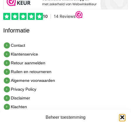
Informatie
Contact
Klantenservice
Retour aanmelden
Ruilen en retourneren
Algemene voorwaarden
Privacy Policy
Disclaimer
Klachten
Beheer toestemming
Contact