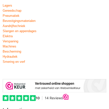
Lagers
Gereedschap
Pneumatiek
Bevestigingsmaterialen
Aandrijftechniek
Slangen en appendages
Elektra
Verspaning
Machines
Bescherming
Hydrauliek
Smering en verf