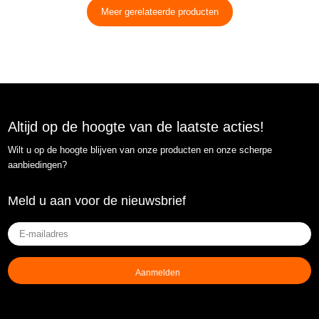
Meer gerelateerde producten
Altijd op de hoogte van de laatste acties!
Wilt u op de hoogte blijven van onze producten en onze scherpe
aanbiedingen?
Meld u aan voor de nieuwsbrief
E-
mailadres
(Vereist)