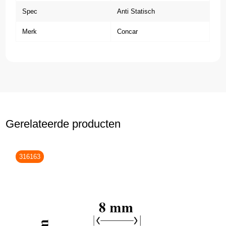
Spec
Anti Statisch
Merk
Concar
Gerelateerde producten
316163