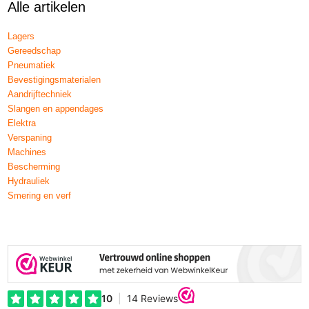
Alle artikelen
Lagers
Gereedschap
Pneumatiek
Bevestigingsmaterialen
Aandrijftechniek
Slangen en appendages
Elektra
Verspaning
Machines
Bescherming
Hydrauliek
Smering en verf