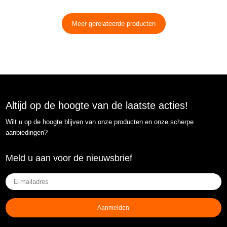
Meer gerelateerde producten
Altijd op de hoogte van de laatste acties!
Wilt u op de hoogte blijven van onze producten en onze scherpe
aanbiedingen?
Meld u aan voor de nieuwsbrief
E-
mailadres
(Vereist)
Aanmelden