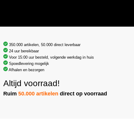
350.000 artikelen, 50.000 direct leverbaar
24 uur bereikbaar
Voor 15:00 uur besteld, volgende werkdag in huis
Spoedlevering mogelijk
Afhalen en bezorgen
Altijd voorraad!
Ruim
50.000 artikelen
direct op voorraad