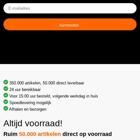
E-
mailadres
(Vereist)
350.000 artikelen, 50.000 direct leverbaar
24 uur bereikbaar
Voor 15:00 uur besteld, volgende werkdag in huis
Spoedlevering mogelijk
Afhalen en bezorgen
Altijd voorraad!
Ruim
50.000 artikelen
direct op voorraad