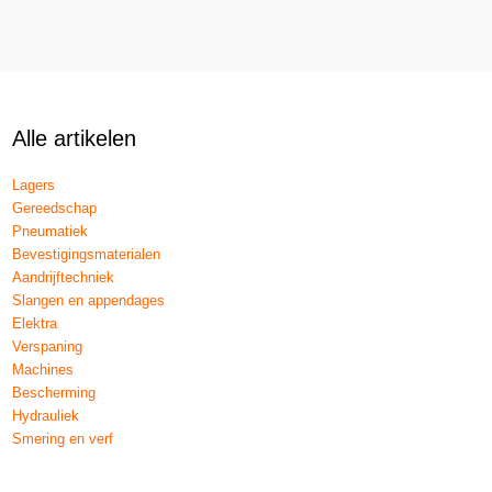
Alle artikelen
Lagers
Gereedschap
Pneumatiek
Bevestigingsmaterialen
Aandrijftechniek
Slangen en appendages
Elektra
Verspaning
Machines
Bescherming
Hydrauliek
Smering en verf