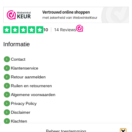
Informatie
Contact
Klantenservice
Retour aanmelden
Ruilen en retourneren
Algemene voorwaarden
Privacy Policy
Disclaimer
Klachten
Beheer toestemming