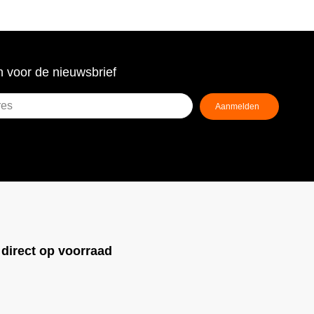
 voor de nieuwsbrief
!
direct op voorraad