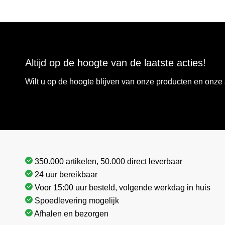
Altijd op de hoogte van de laatste acties!
Wilt u op de hoogte blijven van onze producten en onz
350.000 artikelen, 50.000 direct leverbaar
24 uur bereikbaar
Voor 15:00 uur besteld, volgende werkdag in huis
Spoedlevering mogelijk
Afhalen en bezorgen